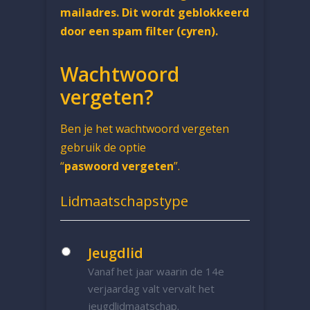
mailadres. Dit wordt geblokkeerd
door een spam filter (cyren).
Wachtwoord
vergeten?
Ben je het wachtwoord vergeten
gebruik de optie
“
paswoord vergeten
”.
Lidmaatschapstype
Jeugdlid
Vanaf het jaar waarin de 14e
verjaardag valt vervalt het
jeugdlidmaatschap.