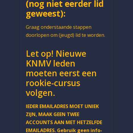
(nog niet eerder lid
geweest):
Graag onderstaande stappen
doorlopen om (jeugd) lid te worden.
Let op! Nieuwe
KNMV leden
moeten eerst een
rookie-cursus
volgen.
IEDER EMAILADRES MOET UNIEK
ZIJN, MAAK GEEN TWEE
ACCOUNTS AAN MET HETZELFDE
EMAILADRES. Gebruik geen info-