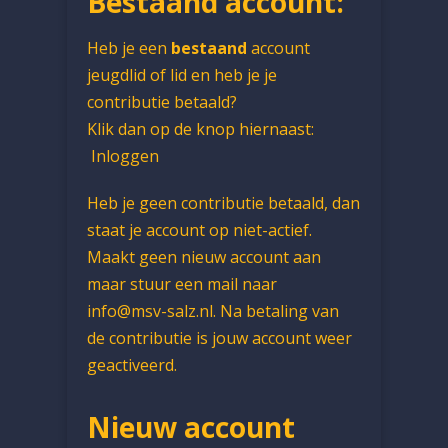
Bestaand account:
Heb je een
bestaand
account
jeugdlid of lid en heb je je
contributie betaald?
Klik dan op de knop hiernaast:
Inloggen
Heb je geen contributie betaald, dan
staat je account op niet-actief.
Maakt geen nieuw account aan
maar stuur een mail naar
info@msv-salz.nl. Na betaling van
de contributie is jouw account weer
geactiveerd.
Nieuw account