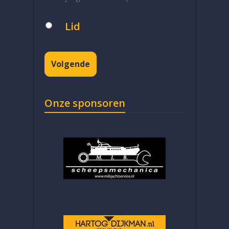
Lid
Volgende
Onze sponsoren