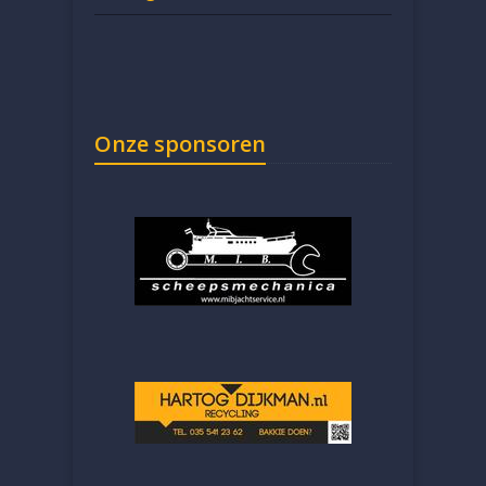
Onze sponsoren