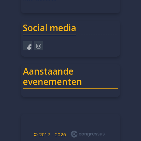
Social media
Aanstaande
evenementen
© 2017 - 2026