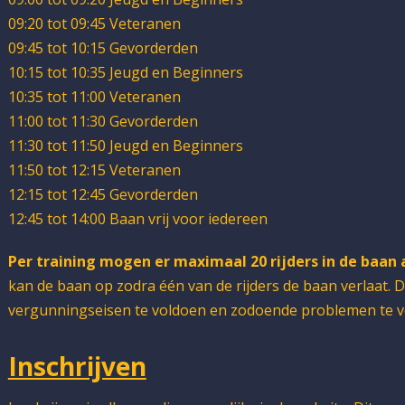
09:20 tot 09:45 Veteranen
09:45 tot 10:15 Gevorderden
10:15 tot 10:35 Jeugd en Beginners
10:35 tot 11:00 Veteranen
11:00 tot 11:30 Gevorderden
11:30 tot 11:50 Jeugd en Beginners
11:50 tot 12:15 Veteranen
12:15 tot 12:45 Gevorderden
12:45 tot 14:00 Baan vrij voor iedereen
Per training mogen er maximaal 20 rijders in de baan a
kan de baan op zodra één van de rijders de baan verlaat. D
vergunningseisen te voldoen en zodoende problemen te 
Inschrijven