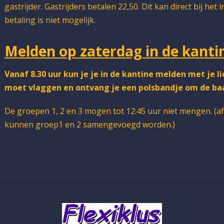
gastrijder. Gastrijders betalen 22,50. Dit kan direct bij het 
betaling is niet mogelijk.
Melden op zaterdag in de kanti
Vanaf 8.30 uur kun je je in de kantine melden met je lic
moet vlaggen en ontvang je een polsbandje om de ba
De groepen 1, 2 en 3 mogen tot 12:45 uur niet mengen. (a
kunnen groep1 en 2 samengevoegd worden.)