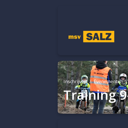
Inschrijven
Evenementen