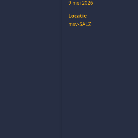
9 mei 2026
Locatie
msv-SALZ