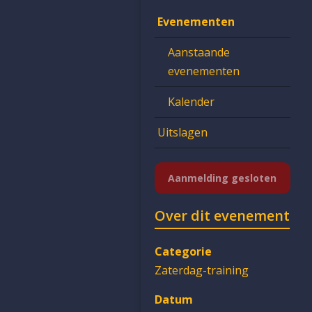
Evenementen
Aanstaande
evenementen
Kalender
Uitslagen
Aanmelding gesloten
Over dit evenement
Categorie
Zaterdag-training
Datum