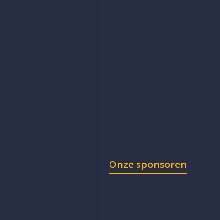
Onze sponsoren